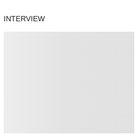
INTERVIEW