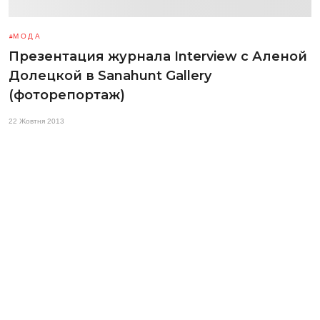
МОДА
Презентация журнала Interview с Аленой
Долецкой в Sanahunt Gallery
(фоторепортаж)
22 Жовтня 2013