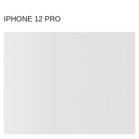
IPHONE 12 PRO