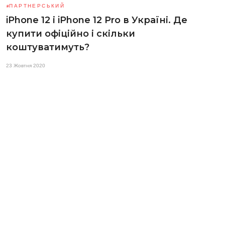
ПАРТНЕРСЬКИЙ
iPhone 12 і iPhone 12 Pro в Україні. Де
купити офіційно і скільки
коштуватимуть?
23 Жовтня 2020