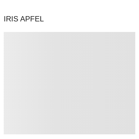
IRIS APFEL