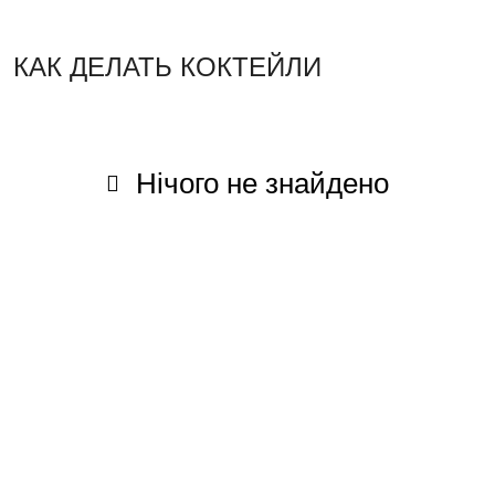
КАК ДЕЛАТЬ КОКТЕЙЛИ
Нічого не знайдено