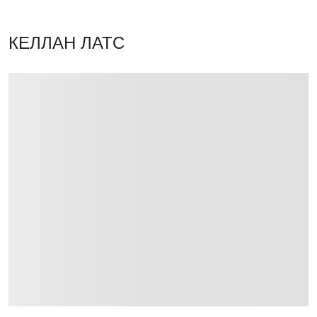
КЕЛЛАН ЛАТС