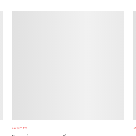
ЖИТТЯ