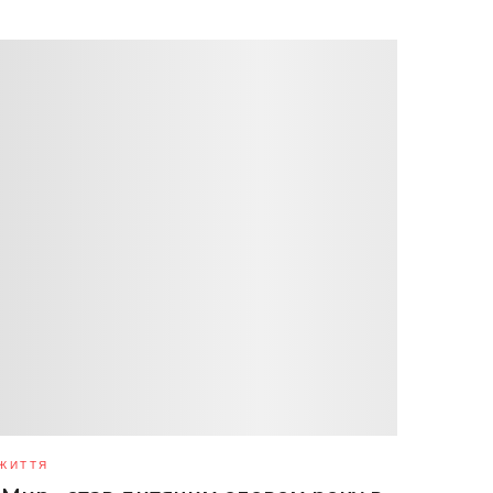
ЖИТТЯ