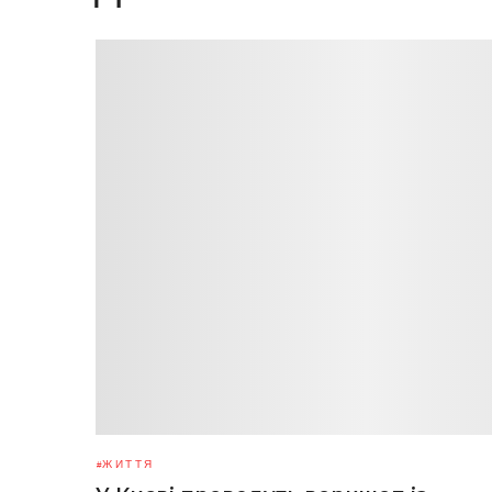
ЖИТТЯ