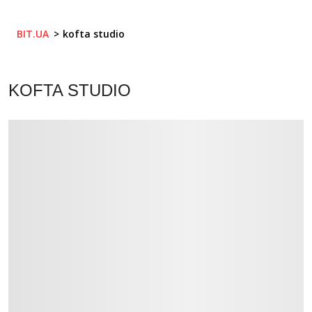
BIT.UA
kofta studio
KOFTA STUDIO