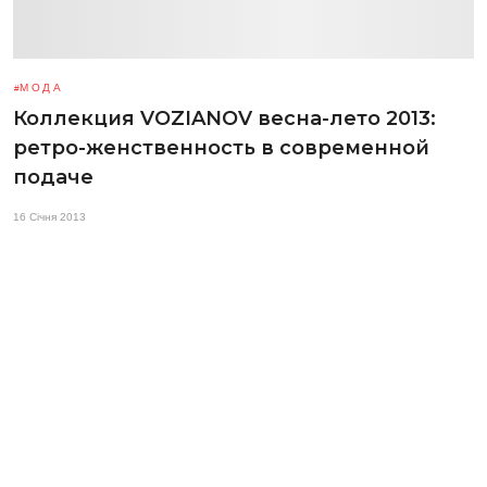
МОДА
Коллекция VOZIANOV весна-лето 2013:
ретро-женственность в современной
подаче
16 Січня 2013