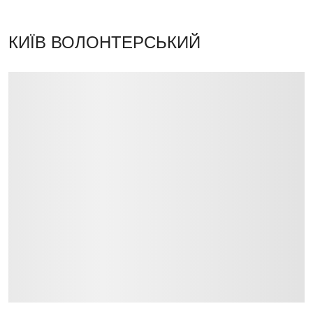
КИЇВ ВОЛОНТЕРСЬКИЙ