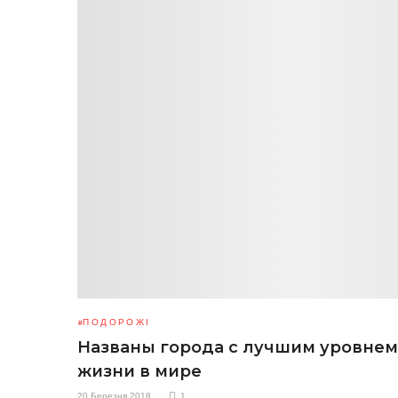
ПОДОРОЖІ
Названы города с лучшим уровнем
жизни в мире
20 Березня 2018
1