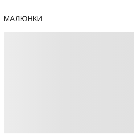
МАЛЮНКИ