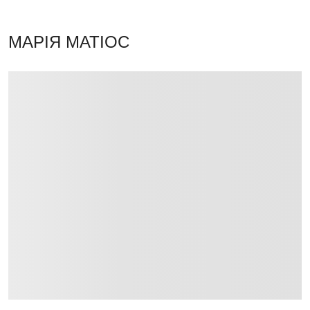
МАРІЯ МАТІОС