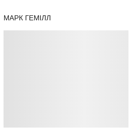
МАРК ГЕМІЛЛ