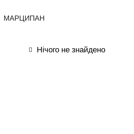
МАРЦИПАН
Нічого не знайдено