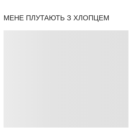
МЕНЕ ПЛУТАЮТЬ З ХЛОПЦЕМ