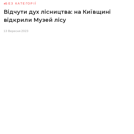
БЕЗ КАТЕГОРІЇ
Відчути дух лісництва: на Київщині
відкрили Музей лісу
13 Вересня 2023