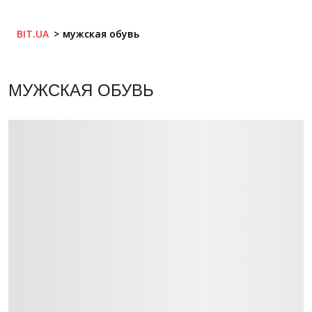
BIT.UA
мужская обувь
МУЖСКАЯ ОБУВЬ