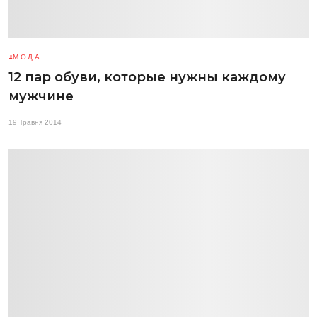
МОДА
12 пар обуви, которые нужны каждому
мужчине
19 Травня 2014