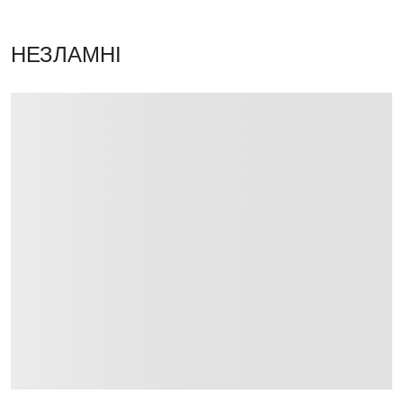
НЕЗЛАМНІ