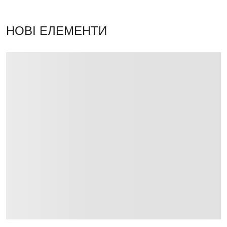
НОВІ ЕЛЕМЕНТИ