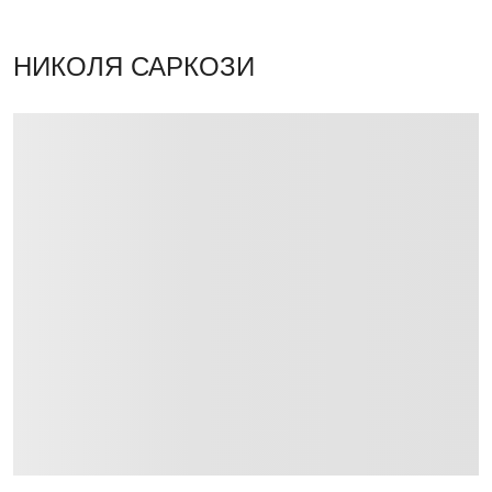
НИКОЛЯ САРКОЗИ