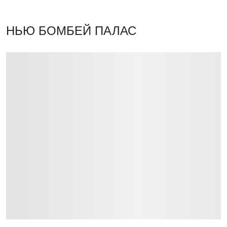
НЬЮ БОМБЕЙ ПАЛАС