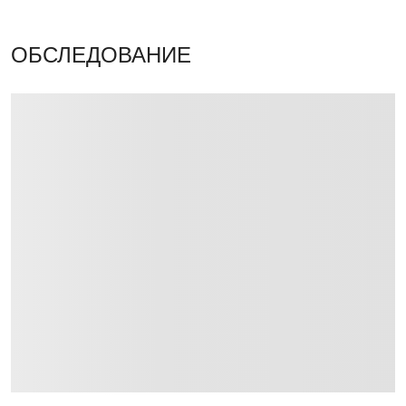
ОБСЛЕДОВАНИЕ