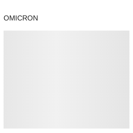
OMICRON