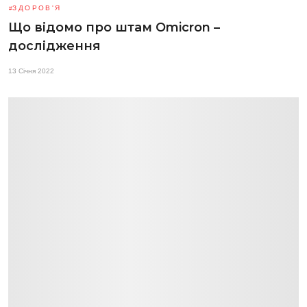
ЗДОРОВ'Я
Що відомо про штам Omicron –
дослідження
13 Січня 2022