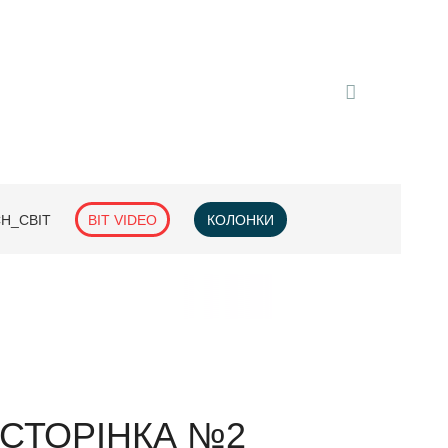
H_СВІТ
BIT VIDEO
КОЛОНКИ
СТОРІНКА №2