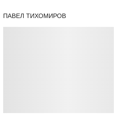
ПАВЕЛ ТИХОМИРОВ