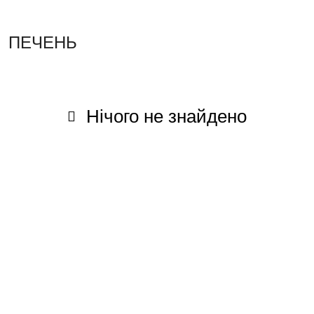
ПЕЧЕНЬ
Нічого не знайдено