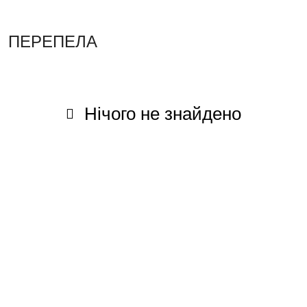
ПЕРЕПЕЛА
Нічого не знайдено