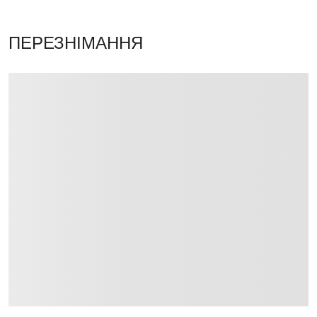
ПЕРЕЗНІМАННЯ