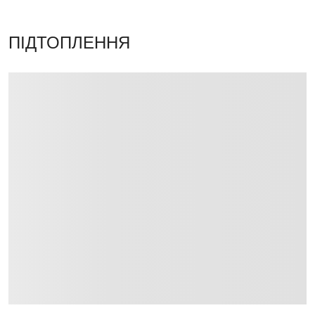
ПІДТОПЛЕННЯ