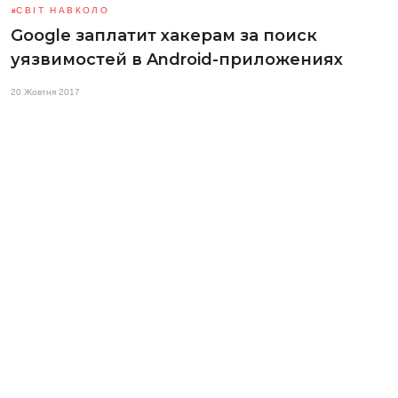
СВІТ НАВКОЛО
Google заплатит хакерам за поиск
уязвимостей в Android-приложениях
20 Жовтня 2017