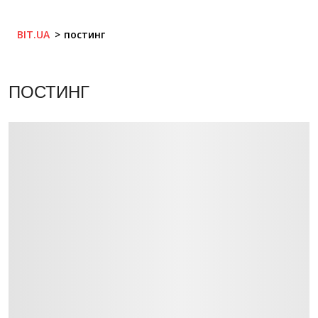
BIT.UA
постинг
ПОСТИНГ