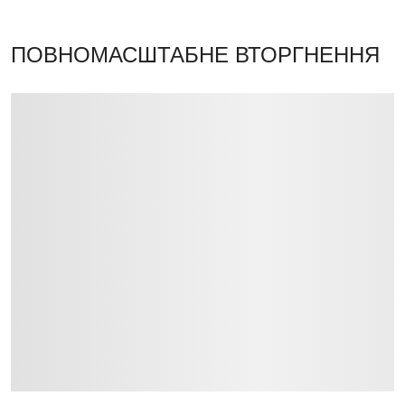
ПОВНОМАСШТАБНЕ ВТОРГНЕННЯ