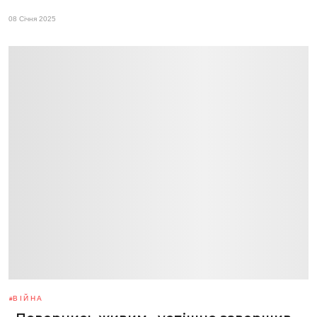
08 Січня 2025
ВІЙНА