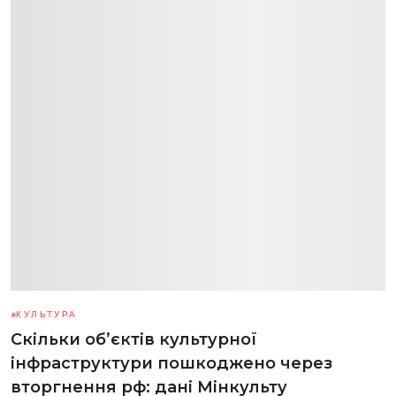
КУЛЬТУРА
Скільки об’єктів культурної
інфраструктури пошкоджено через
вторгнення рф: дані Мінкульту