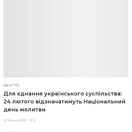
ЖИТТЯ
Для єднання українського суспільства:
24 лютого відзначатимуть Національний
день молитви
12 Лютого 2025
2