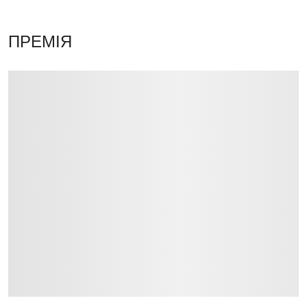
ПРЕМІЯ