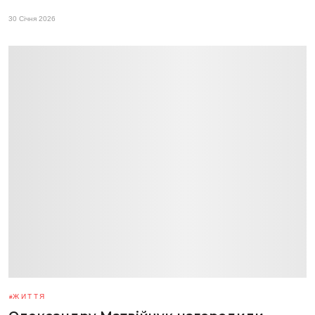
30 Січня 2026
ЖИТТЯ