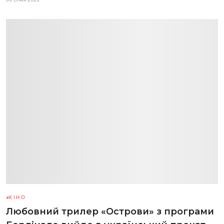
КІНО
Любовний трилер «Острови» з програми