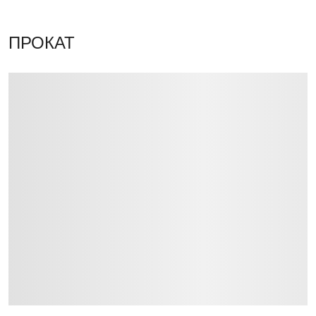
ПРОКАТ