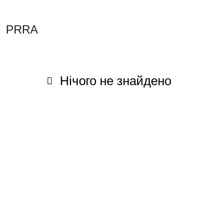
PRRA
Нічого не знайдено