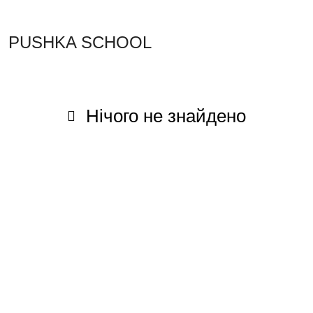
PUSHKA SCHOOL
Нічого не знайдено