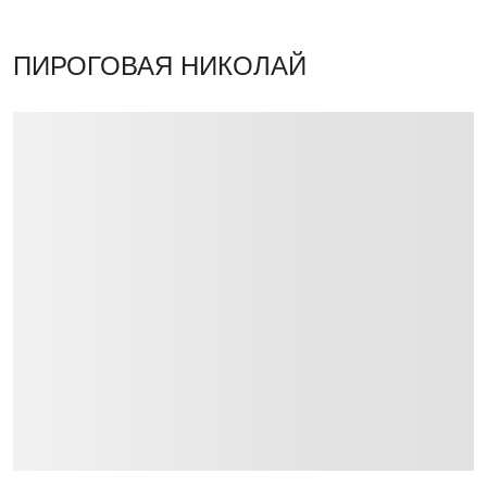
ПИРОГОВАЯ НИКОЛАЙ