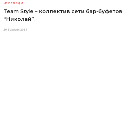
ПОГЛЯДИ
Team Style – коллектив сети бар-буфетов
“Николай”
26 Березня 2014