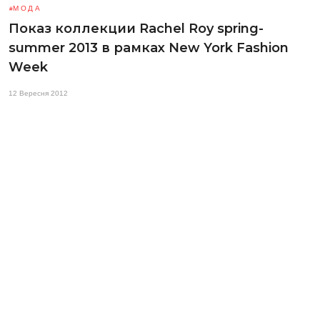
МОДА
Показ коллекции Rachel Roy spring-
summer 2013 в рамках New York Fashion
Week
12 Вересня 2012