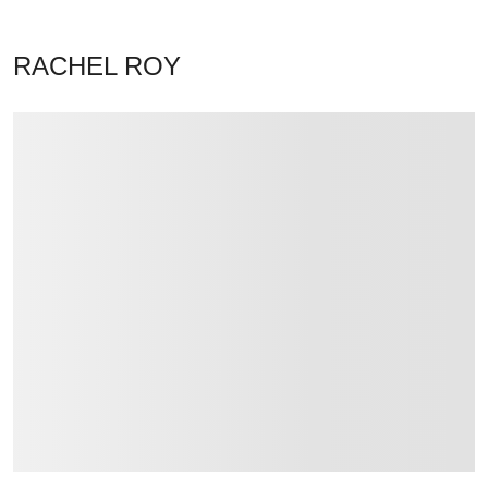
RACHEL ROY