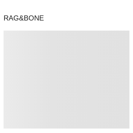
RAG&BONE