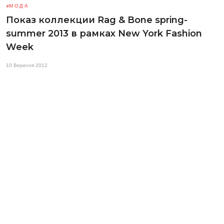
МОДА
Показ коллекции Rag & Bone spring-
summer 2013 в рамках New York Fashion
Week
10 Вересня 2012