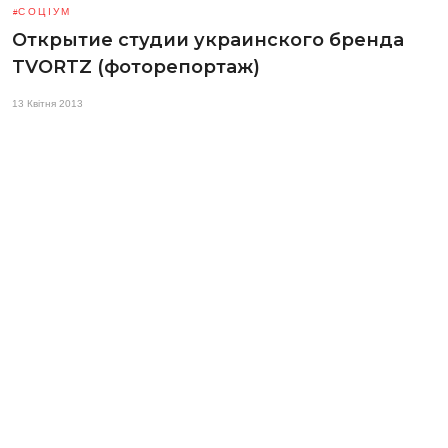
СОЦІУМ
Открытие студии украинского бренда
TVORTZ (фоторепортаж)
13 Квітня 2013