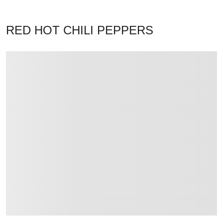
RED HOT CHILI PEPPERS