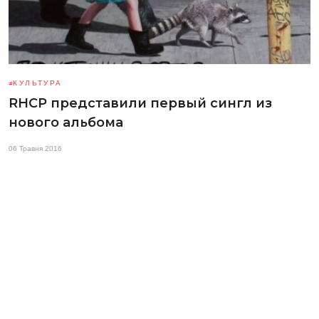
КУЛЬТУРА
RHCP представили первый сингл из
нового альбома
06 Травня 2016