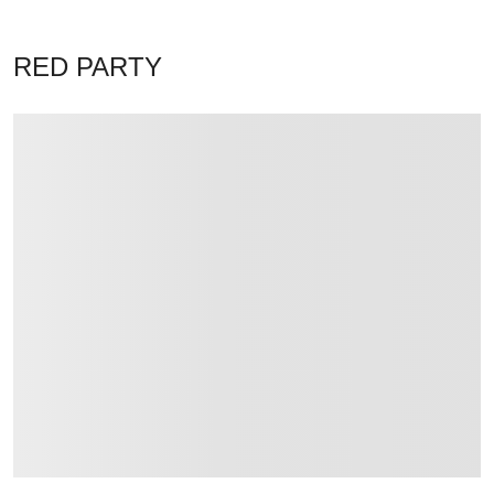
RED PARTY