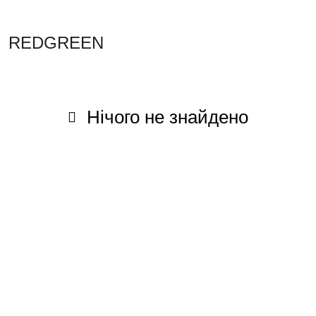
REDGREEN
Нічого не знайдено