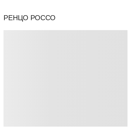
РЕНЦО РОССО