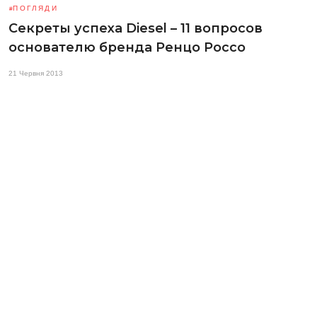
ПОГЛЯДИ
Секреты успеха Diesel – 11 вопросов
основателю бренда Ренцо Россо
21 Червня 2013