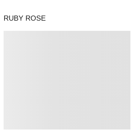
RUBY ROSE