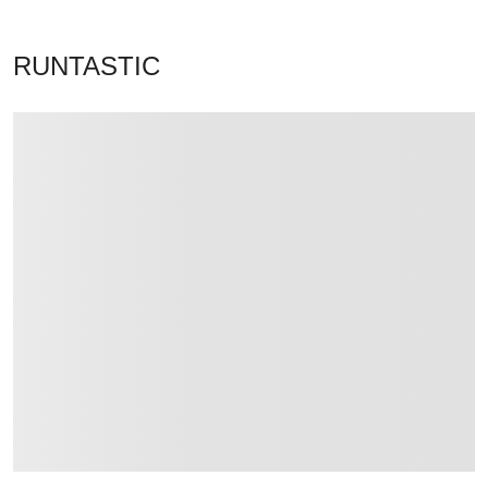
RUNTASTIC