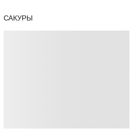
САКУРЫ