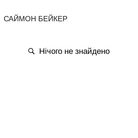
САЙМОН БЕЙКЕР
Нічого не знайдено