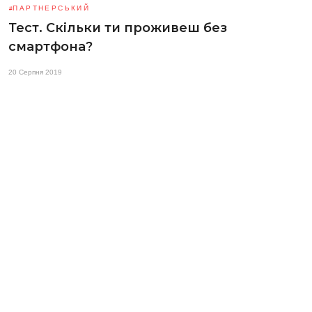
ПАРТНЕРСЬКИЙ
Тест. Скільки ти проживеш без
смартфона?
20 Серпня 2019