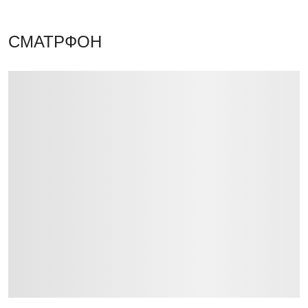
СМАТРФОН