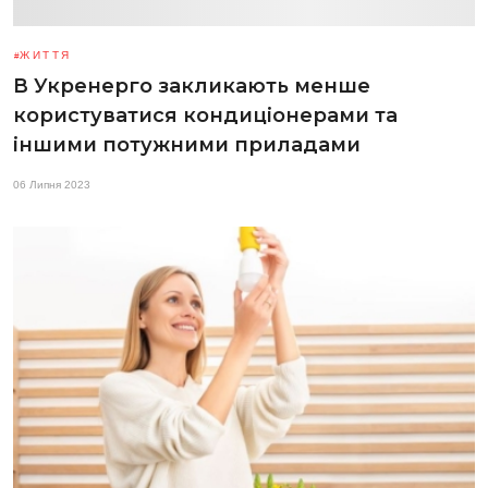
ЖИТТЯ
В Укренерго закликають менше
користуватися кондиціонерами та
іншими потужними приладами
06 Липня 2023