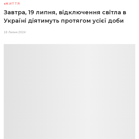
ЖИТТЯ
Завтра, 19 липня, відключення світла в
Україні діятимуть протягом усієї доби
18 Липня 2024