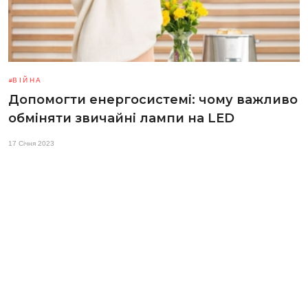
ВІЙНА
Допомогти енергосистемі: чому важливо
обміняти звичайні лампи на LED
17 Січня 2023