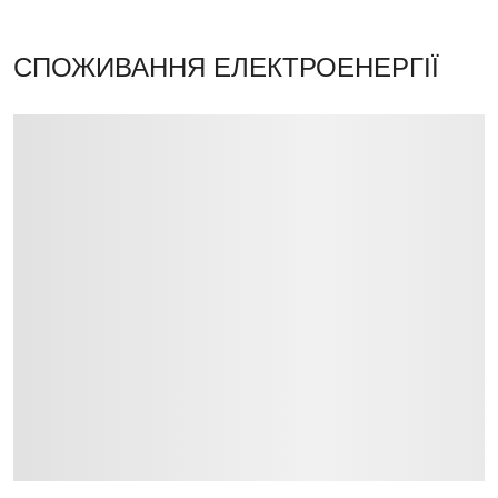
СПОЖИВАННЯ ЕЛЕКТРОЕНЕРГІЇ