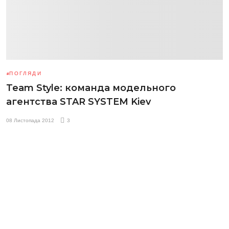
ПОГЛЯДИ
Team Style: команда модельного
агентства STAR SYSTEM Kiev
08 Листопада 2012
3