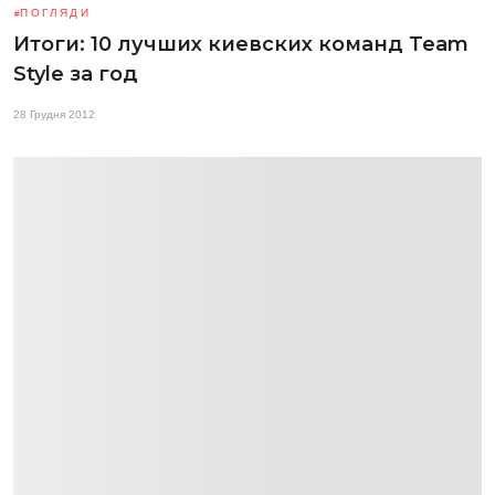
ПОГЛЯДИ
Итоги: 10 лучших киевских команд Team
Style за год
28 Грудня 2012