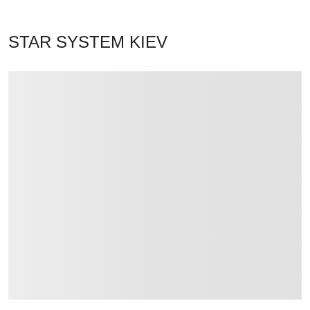
STAR SYSTEM KIEV