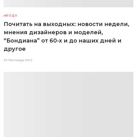
МОДА
Почитать на выходных: новости недели,
мнения дизайнеров и моделей,
“Бондиана” от 60-х и до наших дней и
другое
10 Листопада 2012